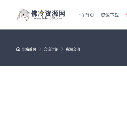
首页
资源下载
网站首页
交流讨论
资源交流