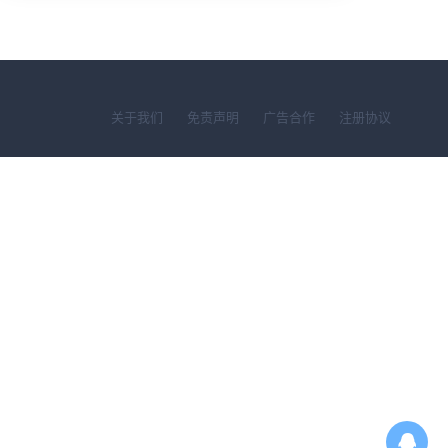
关于我们
免责声明
广告合作
注册协议