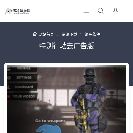
网站首页
资源下载
绿色软件
特别行动去广告版