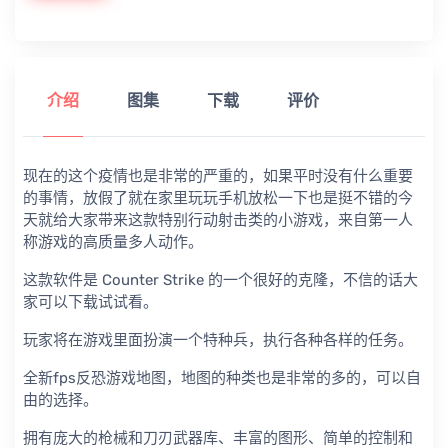
介绍
图集
下载
评价
现在的这个疫情也是非常的严重的，如果平时没有什么重要
的事情，放假了就在家里玩玩手机放松一下也是挺不错的今
天就给大家带来这款特别行动射击类的小游戏，来自第一人
称游戏的高质量多人动作。
这款软件是
Co
unter
St
ri
ke 的一个很好的克隆，不信的话大
家可以下载试试看。
玩家将在游戏里面扮演一个特种兵，执行各种各样的任务。
全新fps反恐游戏地图，地图的种类也是非常的多的，可以自
由的选择。
拥有庞大的枪械和刀刃武器库、丰富的图形、简单的控制和