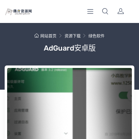
网站首页
资源下载
绿色软件
AdGuard安卓版