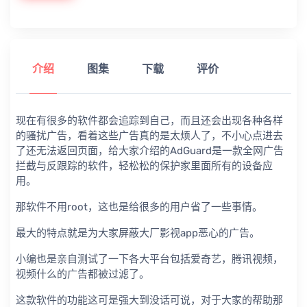
介绍
图集
下载
评价
现在有很多的软件都会追踪到自己，而且还会出现各种各样
的骚扰广告，看着这些广告真的是太烦人了，不小心点进去
了还无法返回页面，给大家介绍的AdGuard是一款全网广告
拦截与反跟踪的软件，轻松松的保护家里面所有的设备应
用。
那软件不用root，这也是给很多的用户省了一些事情。
最大的特点就是为大家屏蔽大厂影视app恶心的广告。
小编也是亲自测试了一下各大平台包括爱奇艺，腾讯视频，
视频什么的广告都被过滤了。
这款软件的功能这可是强大到没话可说，对于大家的帮助那