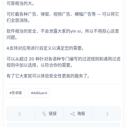
可是相当的大。
可拦截各种广告、弹窗、视频广告、横幅广告等 -- 可以将它
们全部消除。
软件相当的安全，不会泄露大家的yin si，所以不用担心这类
问题。
A支持对应用进行自定义以满足您的需要。
可以从超过 20 种针对各语种专门编写的过滤规则和通用过滤
规则中加以选择，以符合你的需要。
有了它大家就可以体验安全性更高的服务了。
#安卓版
#AdGuard
链接
海报