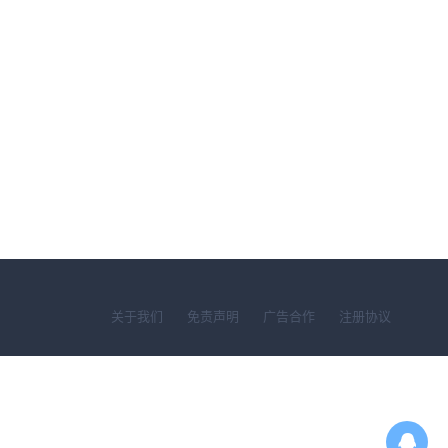
关于我们
免责声明
广告合作
注册协议