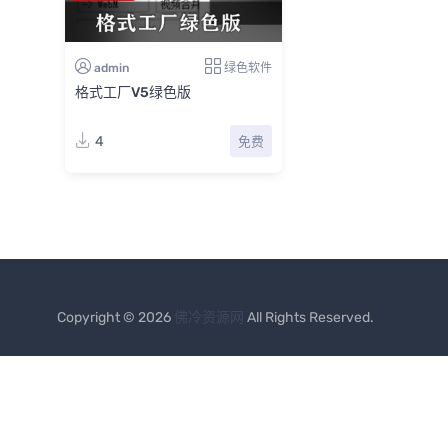
admin
绿色软件
格式工厂V5绿色版
4
免费
Copyright © 2026
佛冷资源网
All Rights Reserved.