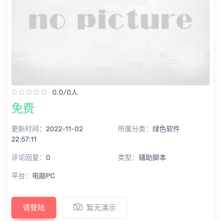
0.0/0人
免费
更新时间：
2022-11-02
所属分类：
绿色软件
22:57:11
评论回复：
0
类型：
辅助脚本
平台：
电脑PC
请登陆
暂无演示