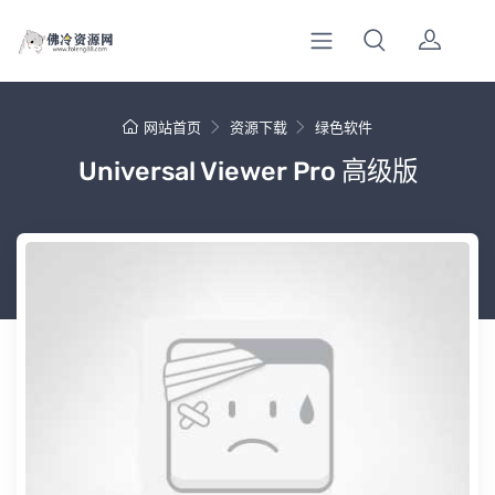
网站首页
资源下载
绿色软件
Universal Viewer Pro 高级版