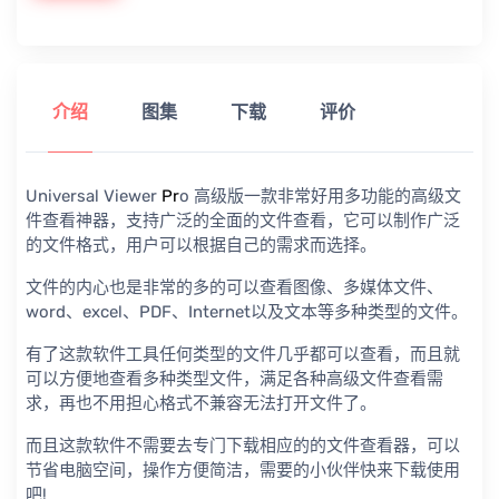
介绍
图集
下载
评价
Universal Viewer
Pr
o 高级版一款非常好用多功能的高级文
件查看神器，支持广泛的全面的文件查看，它可以制作广泛
的文件格式，用户可以根据自己的需求而选择。
文件的内心也是非常的多的可以查看图像、多媒体文件、
word、excel、PDF、Internet以及文本等多种类型的文件。
有了这款软件工具任何类型的文件几乎都可以查看，而且就
可以方便地查看多种类型文件，满足各种高级文件查看需
求，再也不用担心格式不兼容无法打开文件了。
而且这款软件不需要去专门下载相应的的文件查看器，可以
节省电脑空间，操作方便简洁，需要的小伙伴快来下载使用
吧!